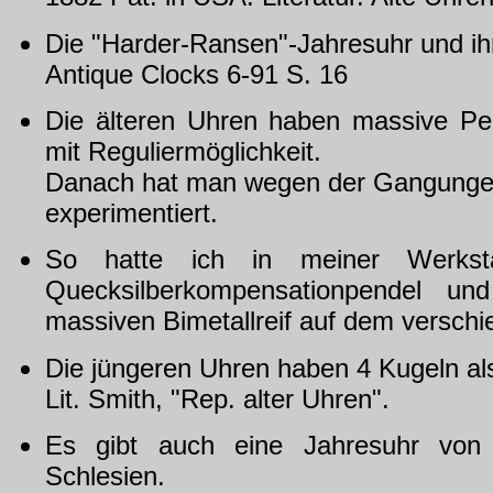
Die "Harder-Ransen"-Jahresuhr und ih
Antique Clocks 6-91 S. 16
Die älteren Uhren haben massive Pe
mit Reguliermöglichkeit.
Danach hat man wegen der Gangungena
experimentiert.
So hatte ich in meiner Werkst
Quecksilberkompensationpendel u
massiven Bimetallreif auf dem versch
Die jüngeren Uhren haben 4 Kugeln a
Lit. Smith, "Rep. alter Uhren".
Es gibt auch eine Jahresuhr von 
Schlesien.