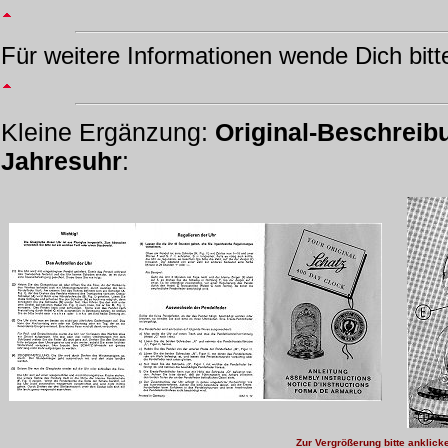
Für weitere Informationen wende Dich bitt
Kleine Ergänzung:
Original-Beschreib
Jahresuhr
:
Zur Vergrößerung bitte anklick