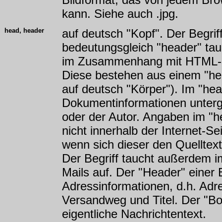
kann. Siehe auch .jpg.
head, header
auf deutsch "Kopf". Der Begrif
bedeutungsgleich "header" tau
im Zusammenhang mit HTML-Se
Diese bestehen aus einem "he
auf deutsch "Körper"). Im "he
Dokumentinformationen unterge
oder der Autor. Angaben im "h
nicht innerhalb der Internet-Se
wenn sich dieser den Quelltext
Der Begriff taucht außerdem
Mails auf. Der "Header" einer 
Adressinformationen, d.h. Adr
Versandweg und Titel. Der "Bod
eigentliche Nachrichtentext.