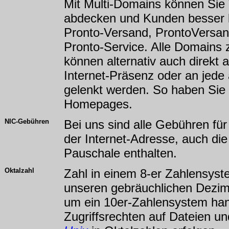
Mit Multi-Domains können Sie
abdecken und Kunden besser l
Pronto-Versand, ProntoVersa
Pronto-Service. Alle Domains
können alternativ auch direkt 
Internet-Präsenz oder an jede 
gelenkt werden. So haben Sie
Homepages.
NIC-Gebühren
Bei uns sind alle Gebühren für
der Internet-Adresse, auch die
Pauschale enthalten.
Oktalzahl
Zahl in einem 8-er Zahlensys
unseren gebräuchlichen Dezima
um ein 10er-Zahlensystem han
Zugriffsrechten auf Dateien un