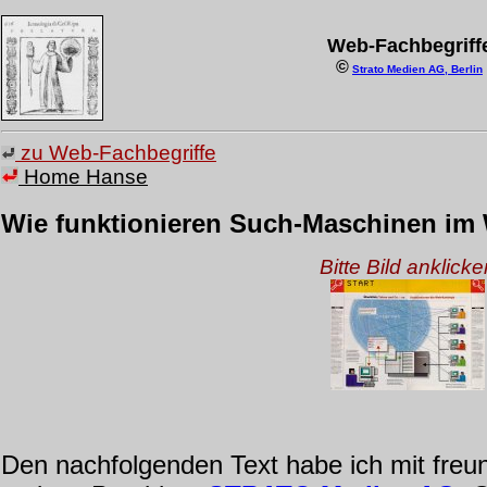
.
.
Web-Fachbegriff
©
Strato Medien AG, Berlin
zu Web-Fachbegriffe
Home Hanse
Wie funktionieren Such-Maschinen im
Bitte Bild anklicke
Den nachfolgenden Text habe ich mit fre