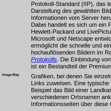
Protokoll-Standard (IIP), das le
Darstellung des gewählten Bil
Informationen vom Server her
Dabei handelt es sich um ein P
Hewlett-Packard und LivePict
Microsoft und Netscape entwic
ermöglicht die schnelle und e
hochauflösenden Bildern im 
Protokolls
. Die Einbindung von
ist ein Bestandteil der Premiu
Image-Map
Grafiken, bei denen Sie einze
Links zuweisen. Eine typisch
Beispiel das Bild einer Landkar
verschiedenen Ortsnamen ank
Informationsseiten über diese