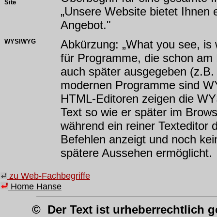
Site
„Unsere Website bietet Ihnen 
Angebot."
WYSIWYG
Abkürzung: „What you see, is
für Programme, die schon am 
auch später ausgegeben (z.B. 
modernen Programme sind W
HTML-Editoren zeigen die 
Text so wie er später im Brows
während ein reiner Texteditor 
Befehlen anzeigt und noch kei
spätere Aussehen ermöglicht.
zu Web-Fachbegriffe
Home Hanse
© Der Text ist urheberrechtlich g