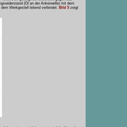
ngswiderstand (Öl an der Ankerwelle) mit dem
t dem Werkgestell leitend verbindet.
Bild 5
zeigt