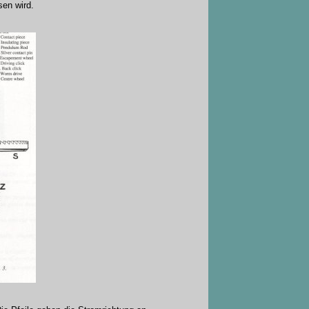
sen wird.