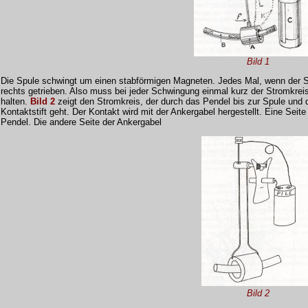
Bild 1
Die Spule schwingt um einen stabförmigen Magneten. Jedes Mal, wenn der St
rechts getrieben. Also muss bei jeder Schwingung einmal kurz der Stromkre
halten.
Bild 2
zeigt den Stromkreis, der durch das Pendel bis zur Spule und 
Kontaktstift geht. Der Kontakt wird mit der Ankergabel hergestellt. Eine Seite
Pendel. Die andere Seite der Ankergabel
Bild 2