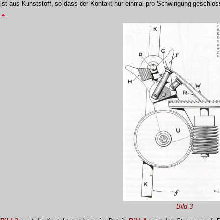
ist aus Kunststoff, so dass der Kontakt nur einmal pro Schwingung geschlos
Bild 3