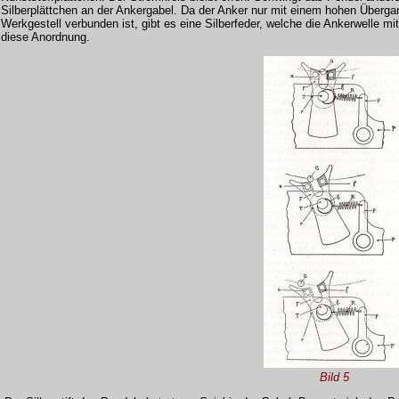
Silberplättchen an der Ankergabel. Da der Anker nur mit einem hohen Überga
Werkgestell verbunden ist, gibt es eine Silberfeder, welche die Ankerwelle mi
diese Anordnung.
Bild 5