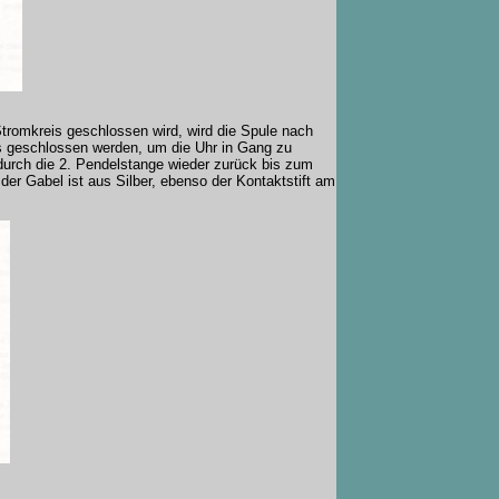
romkreis geschlossen wird, wird die Spule nach
is geschlossen werden, um die Uhr in Gang zu
durch die 2. Pendelstange wieder zurück bis zum
 der Gabel ist aus Silber, ebenso der Kontaktstift am